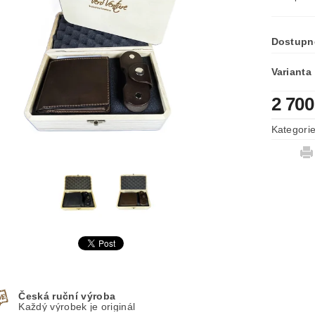
Dostupn
Varianta
2 700
Kategori
Česká ruční výroba
Každý výrobek je originál